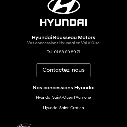
Hyundai Rousseau Motors
Vos concessions Hyundai en Val d’Oise
Tél.: 01 88 60 89 71
Contactez-nous
Nos concessions Hyundai
Hyundai Saint-Ouen l'Aumône
Hyundai Saint-Gratien