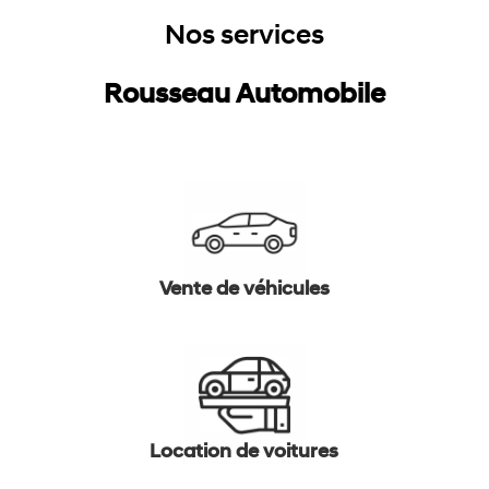
Nos services
Rousseau Automobile
Vente de véhicules
Location de voitures