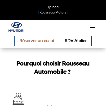
Hyundai
|
Rousseau Motors
|
Réserver un essai
RDV Atelier
Pourquoi choisir Rousseau
Automobile ?