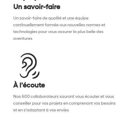
Un savoir-faire
Un savoir-faire de qualité et une équipe
continuellement formée aux nouvelles normes et
technologies pour vous assurer la plus belle des
aventures
À l’écoute
Nos 600 collaborateurs sauront vous écouter et vous
conseiller pour vos projets en comprenant vos besoins
et en s’adaptant à vos envies