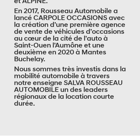
et ALPINE.
En 2017, Rousseau Automobile a
lancé CARPOLE OCCASIONS avec
la création d’une première agence
de vente de véhicules d’occasions
au cœur de la cité de l’auto à
Saint-Ouen l’Aumône et une
deuxième en 2020 à Mantes
Buchelay.
Nous sommes très investis dans la
mobilité automobile à travers
notre enseigne SALVA ROUSSEAU
AUTOMOBILE un des leaders
régionaux de la location courte
durée.