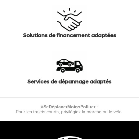
Solutions de financement adaptées
Services de dépannage adaptés
#SeDéplacerMoinsPolluer :
Pour les trajets courts, privilégiez la marche ou le vélo