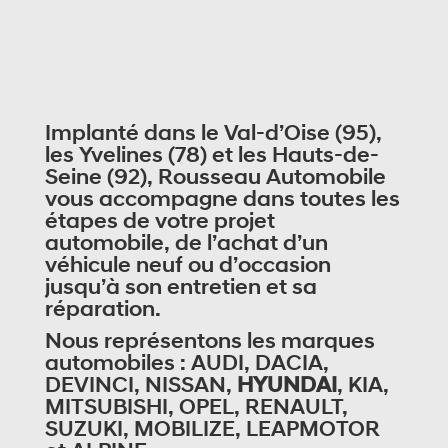
Implanté dans le Val-d’Oise (95),
les Yvelines (78) et les Hauts-de-
Seine (92), Rousseau Automobile
vous accompagne dans toutes les
étapes de votre projet
automobile, de l’achat d’un
véhicule neuf ou d’occasion
jusqu’à son entretien et sa
réparation.
Nous représentons les marques
automobiles : AUDI, DACIA,
DEVINCI, NISSAN,
HYUNDAI
, KIA,
MITSUBISHI, OPEL, RENAULT,
SUZUKI, MOBILIZE, LEAPMOTOR