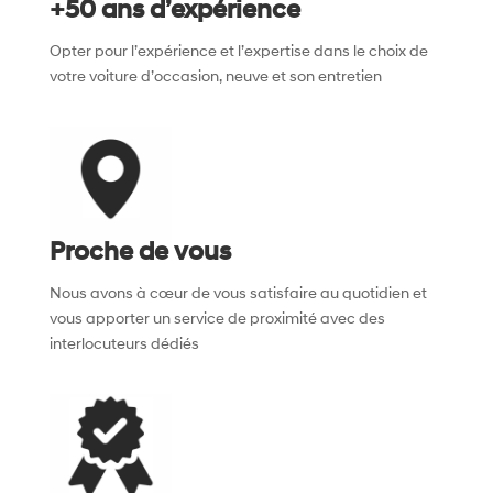
+50 ans d’expérience
Opter pour l’expérience et l’expertise dans le choix de
votre voiture d’occasion, neuve et son entretien
Proche de vous
Nous avons à cœur de vous satisfaire au quotidien et
vous apporter un service de proximité avec des
interlocuteurs dédiés